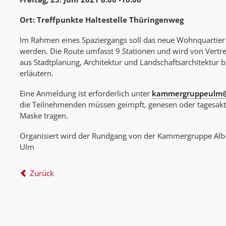
Ort: Treffpunkte Haltestelle Thüringenweg
Im Rahmen eines Spaziergangs soll das neue Wohnquartier 
werden. Die Route umfasst 9 Stationen und wird von Vertre
aus Stadtplanung, Architektur und Landschaftsarchitektur be
erläutern.
Eine Anmeldung ist erforderlich unter
kammergruppeulm@s
die Teilnehmenden müssen geimpft, genesen oder tagesaktue
Maske tragen.
Organisiert wird der Rundgang von der Kammergruppe Alb-
Ulm
Zurück