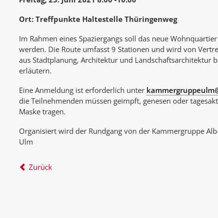
Ort: Treffpunkte Haltestelle Thüringenweg
Im Rahmen eines Spaziergangs soll das neue Wohnquartier 
werden. Die Route umfasst 9 Stationen und wird von Vertre
aus Stadtplanung, Architektur und Landschaftsarchitektur be
erläutern.
Eine Anmeldung ist erforderlich unter
kammergruppeulm@s
die Teilnehmenden müssen geimpft, genesen oder tagesaktue
Maske tragen.
Organisiert wird der Rundgang von der Kammergruppe Alb-
Ulm
Zurück