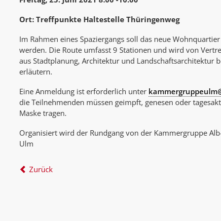
Ort: Treffpunkte Haltestelle Thüringenweg
Im Rahmen eines Spaziergangs soll das neue Wohnquartier 
werden. Die Route umfasst 9 Stationen und wird von Vertre
aus Stadtplanung, Architektur und Landschaftsarchitektur be
erläutern.
Eine Anmeldung ist erforderlich unter
kammergruppeulm@s
die Teilnehmenden müssen geimpft, genesen oder tagesaktue
Maske tragen.
Organisiert wird der Rundgang von der Kammergruppe Alb-
Ulm
Zurück