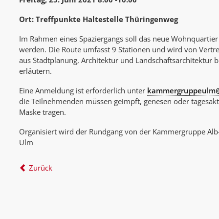
Ort: Treffpunkte Haltestelle Thüringenweg
Im Rahmen eines Spaziergangs soll das neue Wohnquartier 
werden. Die Route umfasst 9 Stationen und wird von Vertre
aus Stadtplanung, Architektur und Landschaftsarchitektur be
erläutern.
Eine Anmeldung ist erforderlich unter
kammergruppeulm@s
die Teilnehmenden müssen geimpft, genesen oder tagesaktue
Maske tragen.
Organisiert wird der Rundgang von der Kammergruppe Alb-
Ulm
Zurück