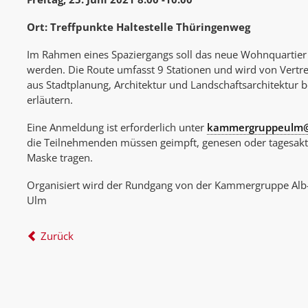
Ort: Treffpunkte Haltestelle Thüringenweg
Im Rahmen eines Spaziergangs soll das neue Wohnquartier 
werden. Die Route umfasst 9 Stationen und wird von Vertre
aus Stadtplanung, Architektur und Landschaftsarchitektur be
erläutern.
Eine Anmeldung ist erforderlich unter
kammergruppeulm@s
die Teilnehmenden müssen geimpft, genesen oder tagesaktue
Maske tragen.
Organisiert wird der Rundgang von der Kammergruppe Alb-
Ulm
Zurück