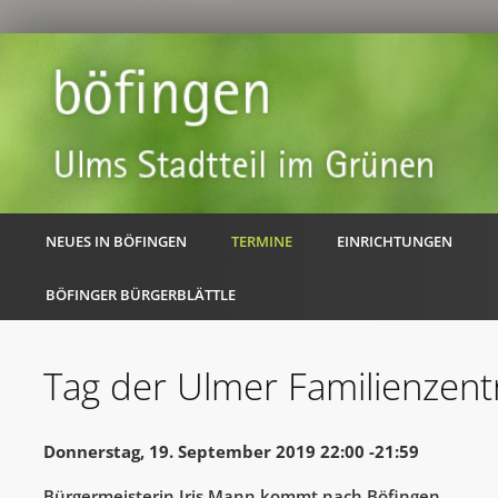
NEUES IN BÖFINGEN
TERMINE
EINRICHTUNGEN
BÖFINGER BÜRGERBLÄTTLE
Tag der Ulmer Familienzent
Donnerstag, 19. September 2019 22:00 -21:59
Bürgermeisterin Iris Mann kommt nach Böfingen