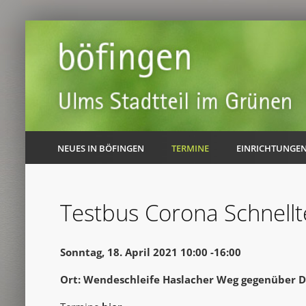
NEUES IN BÖFINGEN
TERMINE
EINRICHTUNGE
Testbus Corona Schnellt
Sonntag, 18. April 2021 10:00 -16:00
Ort: Wendeschleife Haslacher Weg gegenüber D