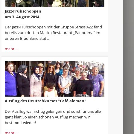
Jazz-Frühschoppen
am 3. August 2014
Der Jazz-Frühschoppen mit der Gruppe StrassJAZZ fand
bereits zum dritten Mal im Restaurant „Panorama“ im
unteren Braunland statt.
mehr …
Ausflug des Deutschkurses "Café aleman"
Der Ausflug war richtig gelungen und so ist für uns alle
ganz klar: So einen schönen Ausflug machen wir
bestimmt wieder!
mehr …