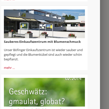
Sauberes Einkaufszentrum mit Blumenschmuck
Unser Böfinger Einkaufszentrum ist wieder sauber und
gepflegt und die Blumenkübel sind auch wieder schön
bepflanzt.
mehr …