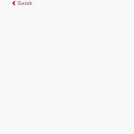
Zurück