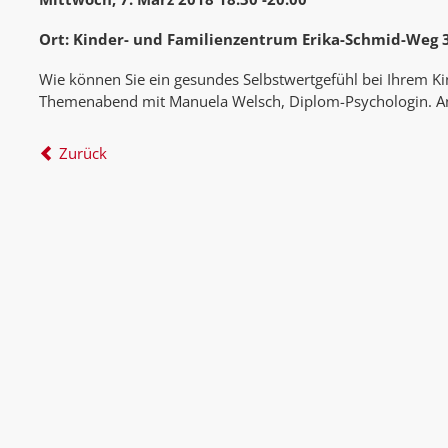
Ort: Kinder- und Familienzentrum Erika-Schmid-Weg 
Wie können Sie ein gesundes Selbstwertgefühl bei Ihrem Ki
Themenabend mit Manuela Welsch, Diplom-Psychologin. 
Zurück