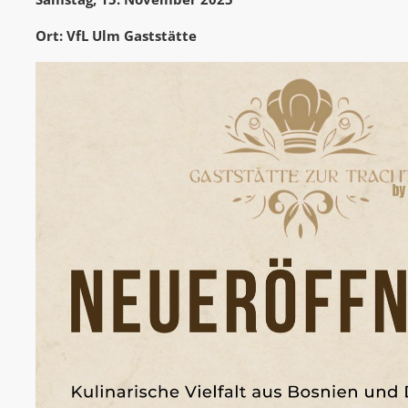
Ort: VfL Ulm Gaststätte