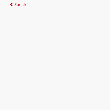
Zurück