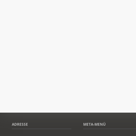
ADRESSE
META-MENÜ