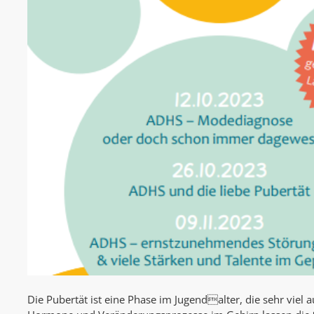
Die Pubertät ist eine Phase im Jugendalter, die sehr viel au