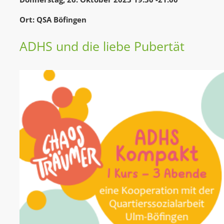
Ort: QSA Böfingen
ADHS und die liebe Pubertät