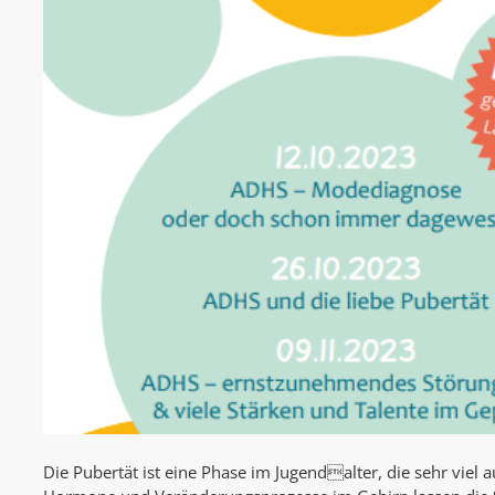
Die Pubertät ist eine Phase im Jugendalter, die sehr viel au