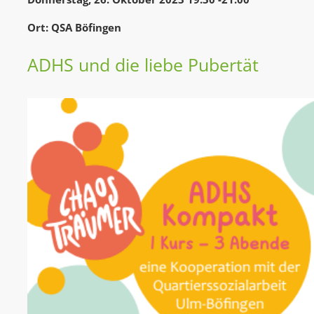
Ort: QSA Böfingen
ADHS und die liebe Pubertät