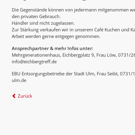
Die Gegenstände können von jedermann mitgenommen werd
den privaten Gebrauch.
Händler sind nicht zugelassen.
Zur Stärkung verkaufen wir in unserem Café Kuchen und Ka
Arbeit werden gerne entgegen genommen.
Ansprechpartner & mehr Infos unter:
Mehrgenerationenhaus, Eichbergplatz 9, Frau Löw, 0731/
info@eichbergtreff.de
EBU Entsorgungsbetriebe der Stadt Ulm, Frau Seibt, 0731/
ulm.de
Zurück