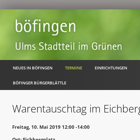
NEUES IN BÖFINGEN
TERMINE
EINRICHTUNGEN
BÖFINGER BÜRGERBLÄTTLE
Warentauschtag im Eichberg
Freitag, 10. Mai 2019 12:00 -14:00
Ort: Eichbergplatz