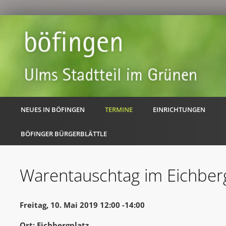
NEUES IN BÖFINGEN
TERMINE
EINRICHTUNGEN
BÖFINGER BÜRGERBLÄTTLE
Warentauschtag im Eichberg
Freitag, 10. Mai 2019 12:00 -14:00
Ort: Eichbergplatz