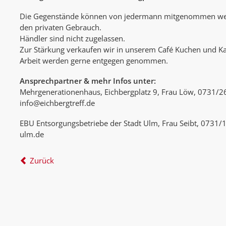
Die Gegenstände können von jedermann mitgenommen werd
den privaten Gebrauch.
Händler sind nicht zugelassen.
Zur Stärkung verkaufen wir in unserem Café Kuchen und Ka
Arbeit werden gerne entgegen genommen.
Ansprechpartner & mehr Infos unter:
Mehrgenerationenhaus, Eichbergplatz 9, Frau Löw, 0731/
info@eichbergtreff.de
EBU Entsorgungsbetriebe der Stadt Ulm, Frau Seibt, 0731/
ulm.de
Zurück