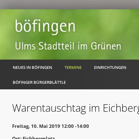
NEUES IN BÖFINGEN
TERMINE
EINRICHTUNGEN
BÖFINGER BÜRGERBLÄTTLE
Warentauschtag im Eichberg
Freitag, 10. Mai 2019 12:00 -14:00
Ort: Eichbergplatz