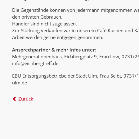
Die Gegenstände können von jedermann mitgenommen werd
den privaten Gebrauch.
Händler sind nicht zugelassen.
Zur Stärkung verkaufen wir in unserem Café Kuchen und Ka
Arbeit werden gerne entgegen genommen.
Ansprechpartner & mehr Infos unter:
Mehrgenerationenhaus, Eichbergplatz 9, Frau Löw, 0731/
info@eichbergtreff.de
EBU Entsorgungsbetriebe der Stadt Ulm, Frau Seibt, 0731/
ulm.de
Zurück