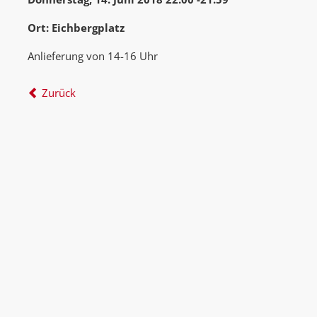
Ort: Eichbergplatz
Anlieferung von 14-16 Uhr
Zurück