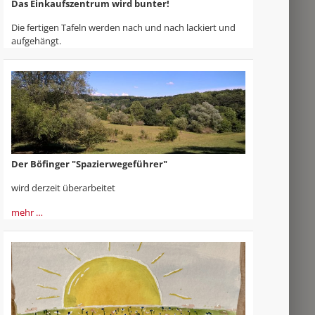
Das Einkaufszentrum wird bunter!
Die fertigen Tafeln werden nach und nach lackiert und
aufgehängt.
Der Böfinger "Spazierwegeführer"
wird derzeit überarbeitet
mehr …