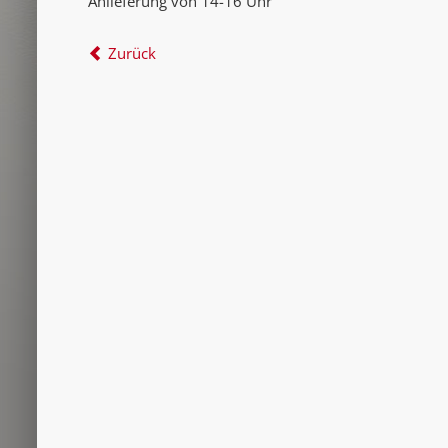
Anlieferung von 14-16 Uhr
Zurück