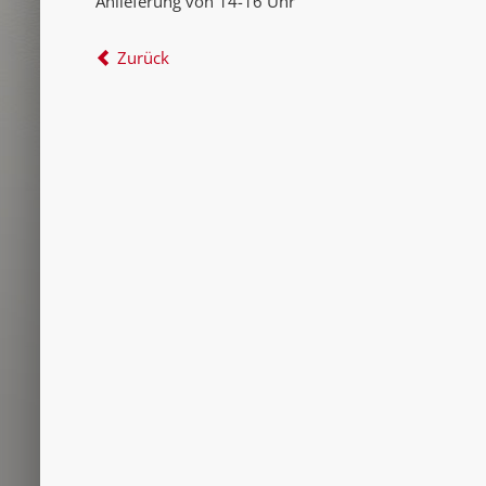
Anlieferung von 14-16 Uhr
Zurück