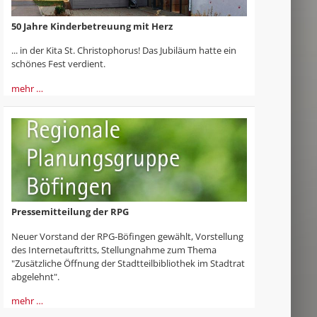
50 Jahre Kinderbetreuung mit Herz
... in der Kita St. Christophorus! Das Jubiläum hatte ein
schönes Fest verdient.
mehr …
Pressemitteilung der RPG
Neuer Vorstand der RPG-Böfingen gewählt, Vorstellung
des Internetauftritts, Stellungnahme zum Thema
"Zusätzliche Öffnung der Stadtteilbibliothek im Stadtrat
abgelehnt".
mehr …