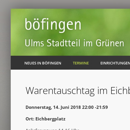
NEUES IN BÖFINGEN
TERMINE
EINRICHTUNGE
Warentauschtag im Eichb
Donnerstag, 14. Juni 2018 22:00 -21:59
Ort: Eichbergplatz