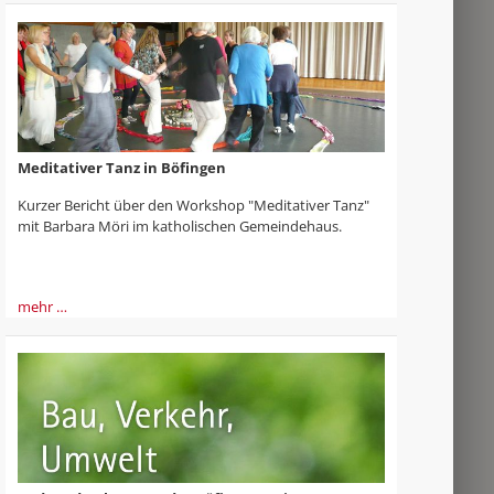
Meditativer Tanz in Böfingen
Kurzer Bericht über den Workshop "Meditativer Tanz"
mit Barbara Möri im katholischen Gemeindehaus.
mehr …