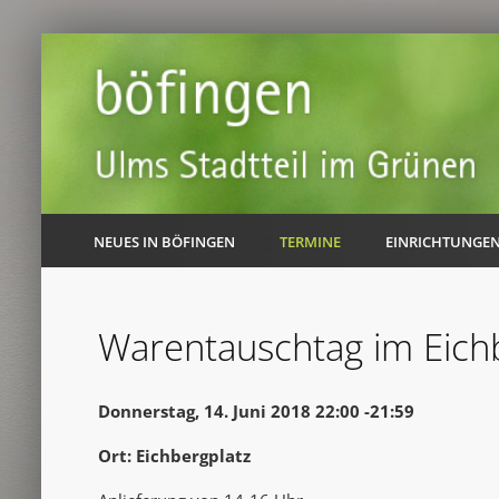
NEUES IN BÖFINGEN
TERMINE
EINRICHTUNGE
Warentauschtag im Eichb
Donnerstag, 14. Juni 2018 22:00 -21:59
Ort: Eichbergplatz