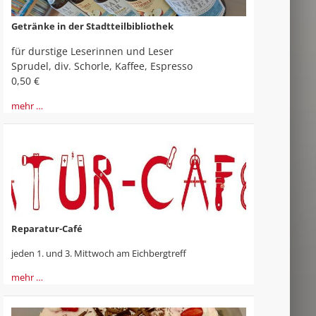
Getränke in der Stadtteilbibliothek
für durstige Leserinnen und Leser
Sprudel, div. Schorle, Kaffee, Espresso
0,50 €
mehr …
Reparatur-Café
jeden 1. und 3. Mittwoch am Eichbergtreff
mehr …