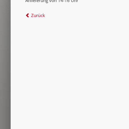
Anlieferung von 14-16 Uhr
Zurück