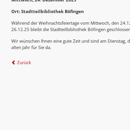
Ort: Stadtteilbibliothek Böfingen
Während der Weihnachtsfeiertage vom Mittwoch, den 24.12.
26.12.25 bleibt die Stadtteilbibliothek Böfingen geschlosse
Wir wünschen Ihnen eine gute Zeit und sind am Dienstag, 
alten Jahr für Sie da.
Zurück