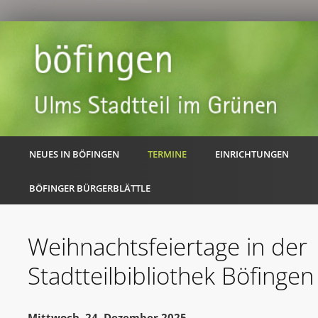
NEUES IN BÖFINGEN
TERMINE
EINRICHTUNGEN
BÖFINGER BÜRGERBLÄTTLE
Weihnachtsfeiertage in der
Stadtteilbibliothek Böfingen
Mittwoch, 24. Dezember 2025