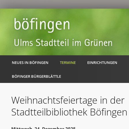
NEUES IN BÖFINGEN
TERMINE
EINRICHTUNGEN
BÖFINGER BÜRGERBLÄTTLE
Weihnachtsfeiertage in der
Stadtteilbibliothek Böfingen
Mittwoch, 24. Dezember 2025