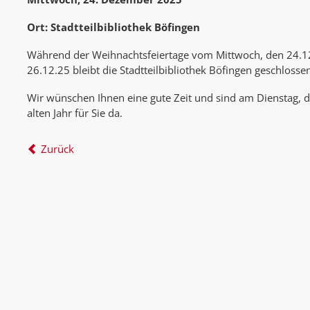
Ort: Stadtteilbibliothek Böfingen
Während der Weihnachtsfeiertage vom Mittwoch, den 24.12.
26.12.25 bleibt die Stadtteilbibliothek Böfingen geschlosse
Wir wünschen Ihnen eine gute Zeit und sind am Dienstag, 
alten Jahr für Sie da.
Zurück