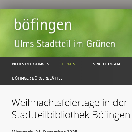
NEUES IN BÖFINGEN
TERMINE
EINRICHTUNGEN
BÖFINGER BÜRGERBLÄTTLE
Weihnachtsfeiertage in der
Stadtteilbibliothek Böfingen
Mittwoch, 24. Dezember 2025