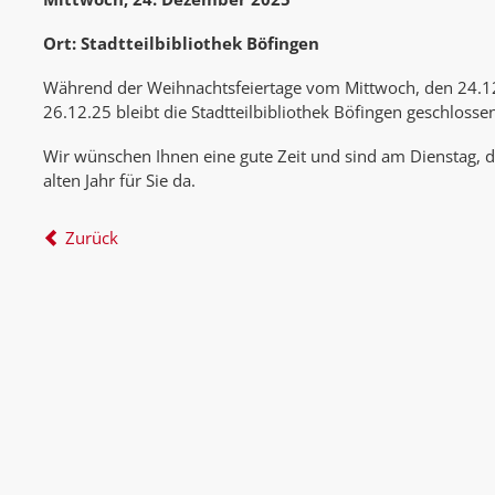
Ort: Stadtteilbibliothek Böfingen
Während der Weihnachtsfeiertage vom Mittwoch, den 24.12.
26.12.25 bleibt die Stadtteilbibliothek Böfingen geschlosse
Wir wünschen Ihnen eine gute Zeit und sind am Dienstag, 
alten Jahr für Sie da.
Zurück