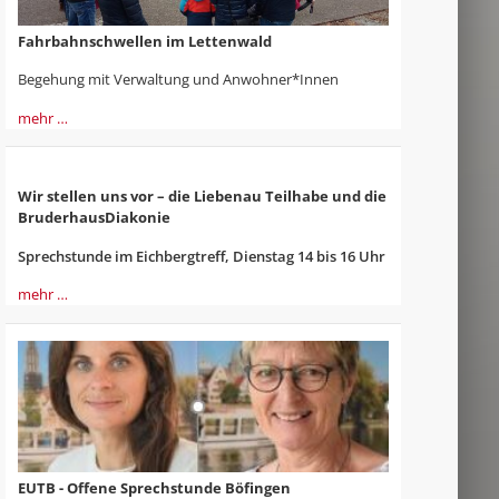
Fahrbahnschwellen im Lettenwald
Begehung mit Verwaltung und Anwohner*Innen
mehr …
Wir stellen uns vor – die Liebenau Teilhabe und die
BruderhausDiakonie
Sprechstunde im Eichbergtreff, Dienstag 14 bis 16 Uhr
mehr …
EUTB - Offene Sprechstunde Böfingen