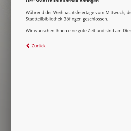
Ort: Stadtteilbibliothek Böfingen
Während der Weihnachtsfeiertage vom Mittwoch, den 
Stadtteilbibliothek Böfingen geschlossen.
Wir wünschen Ihnen eine gute Zeit und sind am Diens
Zurück