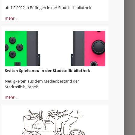
ab 1.2.2022 in Böfingen in der Stadtteilbibliothek
mehr …
Switch Spiele neu in der Stadtteilbibliothek
Neuigkeiten aus dem Medienbestand der
Stadtteilbibliothek
mehr …