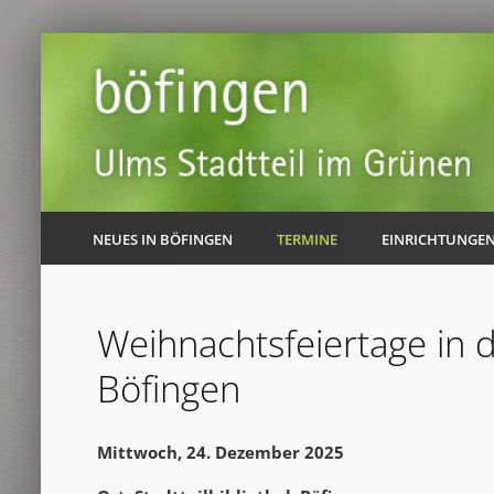
NEUES IN BÖFINGEN
TERMINE
EINRICHTUNGE
Weihnachtsfeiertage in d
Böfingen
Mittwoch, 24. Dezember 2025