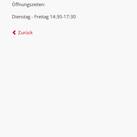
Öffnungszeiten:
Dienstag - Freitag 14:30-17:30
Zurück