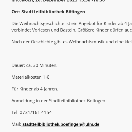
Ort: Stadtteilbibliothek Böfingen
Die Weihnachtsgeschichte ist ein Angebot für Kinder ab 4 J
verbindet Vorlesen und Basteln. Größere Kinder dürfen au
Nach der Geschichte gibt es Weihnachtsmusik und eine klei
Dauer: ca. 30 Minuten.
Materialkosten 1 €
Für Kinder ab 4 Jahren.
Anmeldung in der Stadtteilbibliothek Böfingen.
Tel. 0731/161 4154
Mail:
stadtteilbibliothek.boefingen@ulm.de