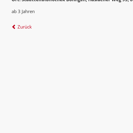
ab 3 Jahren
Zurück