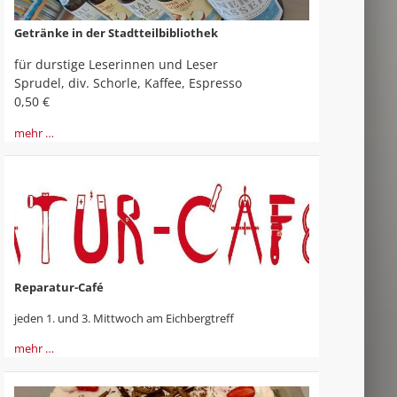
Getränke in der Stadtteilbibliothek
für durstige Leserinnen und Leser
Sprudel, div. Schorle, Kaffee, Espresso
0,50 €
mehr …
Reparatur-Café
jeden 1. und 3. Mittwoch am Eichbergtreff
mehr …