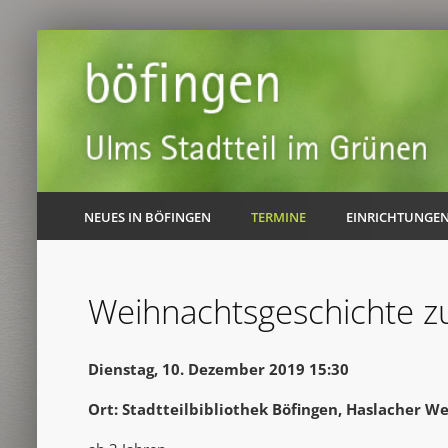
NEUES IN BÖFINGEN
TERMINE
EINRICHTUNGE
Weihnachtsgeschichte z
Dienstag, 10. Dezember 2019 15:30
Ort: Stadtteilbibliothek Böfingen, Haslacher W