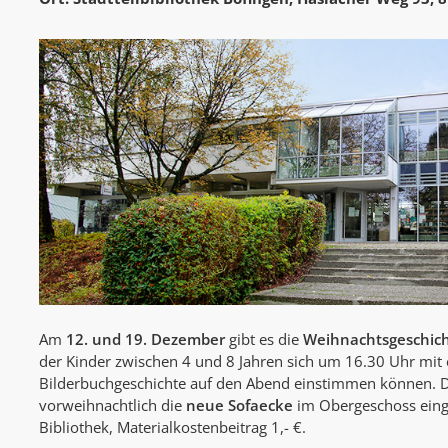
Am
12. und 19. Dezember
gibt es die
Weihnachtsgeschich
der Kinder zwischen 4 und 8 Jahren sich um 16.30 Uhr mit 
Bilderbuchgeschichte auf den Abend einstimmen können. 
vorweihnachtlich die
neue Sofaecke
im Obergeschoss eing
Bibliothek, Materialkostenbeitrag 1,- €.