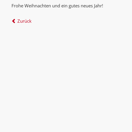
Frohe Weihnachten und ein gutes neues Jahr!
Zurück