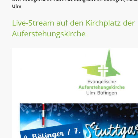
Ulm
Live-Stream auf den Kirchplatz der
Auferstehungskirche