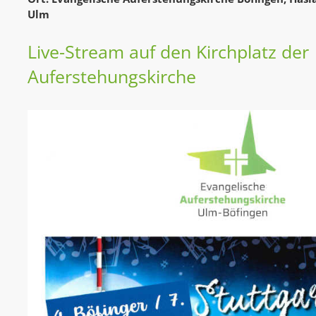
Ulm
Live-Stream auf den Kirchplatz der
Auferstehungskirche