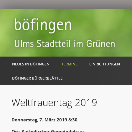
NEUES IN BÖFINGEN
TERMINE
EINRICHTUNGEN
BÖFINGER BÜRGERBLÄTTLE
Weltfrauentag 2019
Donnerstag, 7. März 2019 8:30
Ort: Katholisches Gemeindehaus