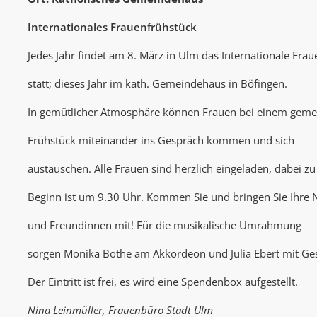
Internationales Frauenfrühstück
Jedes Jahr findet am 8. März in Ulm das Internationale Fra
statt; dieses Jahr im kath. Gemeindehaus in Böfingen.
In gemütlicher Atmosphäre können Frauen bei einem gem
Frühstück miteinander ins Gespräch kommen und sich
austauschen. Alle Frauen sind herzlich eingeladen, dabei zu
Beginn ist um 9.30 Uhr. Kommen Sie und bringen Sie Ihre
und Freundinnen mit! Für die musikalische Umrahmung
sorgen Monika Bothe am Akkordeon und Julia Ebert mit Ge
Der Eintritt ist frei, es wird eine Spendenbox aufgestellt.
Nina Leinmüller, Frauenbüro Stadt Ulm