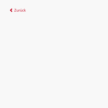
Zurück