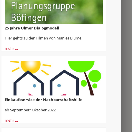
25 Jahre Ulmer Dialogmodell
Hier gehts zu den Filmen von Marlies Blume.
mehr …
Einkaufsservice der Nachbarschaftshilfe
ab September/ Oktober 2022
mehr …