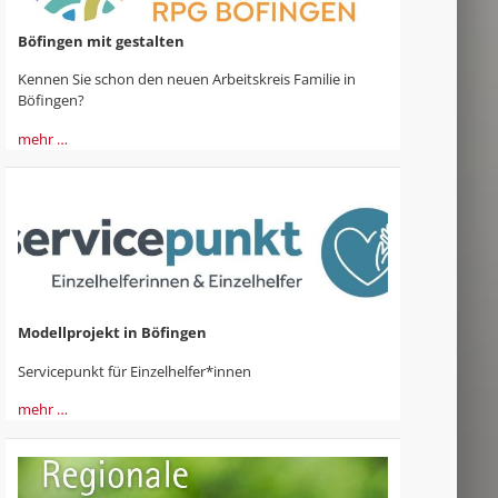
Böfingen mit gestalten
Kennen Sie schon den neuen Arbeitskreis Familie in
Böfingen?
mehr …
Modellprojekt in Böfingen
Servicepunkt für Einzelhelfer*innen
mehr …