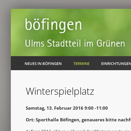
NEUES IN BÖFINGEN
TERMINE
EINRICHTUNGE
Winterspielplatz
Samstag, 13. Februar 2016 9:00 -11:00
Ort: Sporthalle Böfingen, genaueres bitte nach