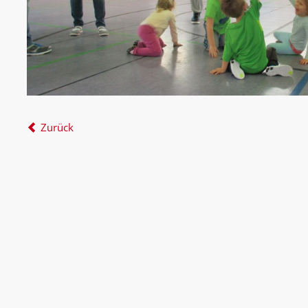
Zurück