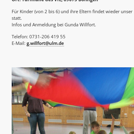
Für Kinder (von 2 bis 6) und ihre Eltern findet wieder unser
statt.
Infos und Anmeldung bei Gunda Willfort.
Telefon: 0731-206 419 55
E-Mail:
g.willfort@ulm.de