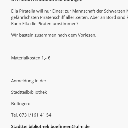
Ella Piratella will nur Eines: zur Mannschaft der Schwarz
gefährlichsten Piratenschiff aller Zeiten. Aber an Bord sind
Kann Ella die Piraten umstimmen?
Wir basteln zusammen nach dem Vorlesen.
Materialkosten 1,- €
Anmeldung in der
Stadtteilbibliothek
Böfingen:
Tel. 0731/161 41 54
Stadtteilbibliothek.boefingen@ulm.de