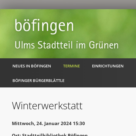
NEUES IN BÖFINGEN
TERMINE
EINRICHTUNGEN
BÖFINGER BÜRGERBLÄTTLE
Winterwerkstatt
Mittwoch, 24. Januar 2024 15:30
Ort: Stadtteilbibliothek Böfingen