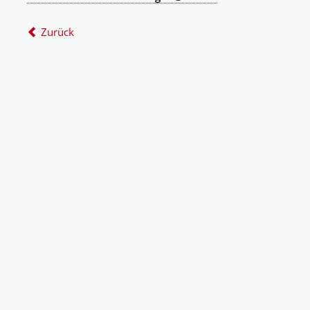
Zurück