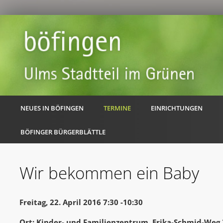
NEUES IN BÖFINGEN
TERMINE
EINRICHTUNGEN
BÖFINGER BÜRGERBLÄTTLE
Wir bekommen ein Baby
Freitag, 22. April 2016 7:30 -10:30
Ort: Kinder- und Familienzentrum, Erika-Schmid-Weg 