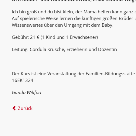
Ich bin groß und du bist klein, der Mama helfen kann ganz e
Auf spielerische Weise lernen die künftigen großen Brüder
Wissenswertes über den Umgang mit dem Baby.
Gebühr: 21 € (1 Kind und 1 Erwachsener)
Leitung: Cordula Krusche, Erzieherin und Dozentin
Der Kurs ist eine Veranstaltung der Familien-Bildungsstätte 
16EK1324
Gunda Willfort
Zurück