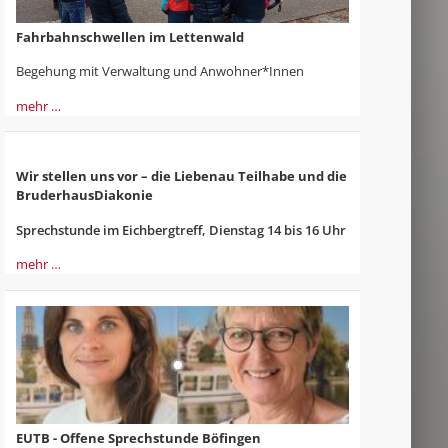
Fahrbahnschwellen im Lettenwald
Begehung mit Verwaltung und Anwohner*Innen
mehr …
Wir stellen uns vor – die Liebenau Teilhabe und die
BruderhausDiakonie
Sprechstunde im Eichbergtreff, Dienstag 14 bis 16 Uhr
mehr …
EUTB - Offene Sprechstunde Böfingen