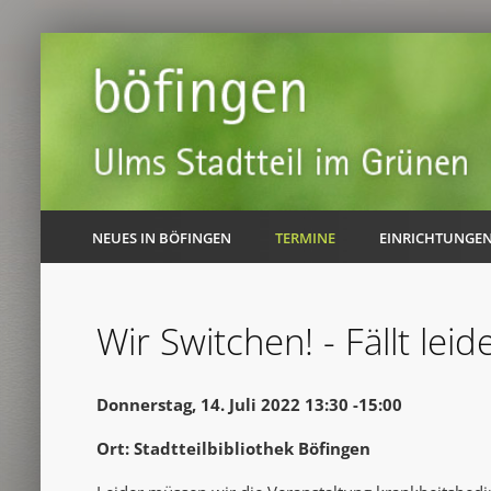
NEUES IN BÖFINGEN
TERMINE
EINRICHTUNGE
Wir Switchen! - Fällt leid
Donnerstag, 14. Juli 2022 13:30 -15:00
Ort: Stadtteilbibliothek Böfingen