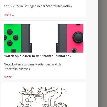
ab 1.2.2022 in Böfingen in der Stadtteilbibliothek
mehr …
Switch Spiele neu in der Stadtteilbibliothek
Neuigkeiten aus dem Medienbestand der
Stadtteilbibliothek
mehr …