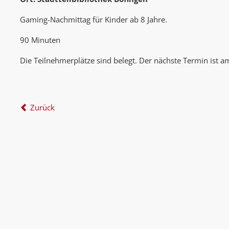
Gaming-Nachmittag für Kinder ab 8 Jahre.
90 Minuten
Die Teilnehmerplätze sind belegt. Der nächste Termin ist am
Zurück