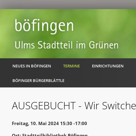
NEUES IN BÖFINGEN
TERMINE
EINRICHTUNGEN
BÖFINGER BÜRGERBLÄTTLE
AUSGEBUCHT - Wir Switch
Freitag, 10. Mai 2024 15:30 -17:00
Ort: Stadtteilbibliothek Böfingen