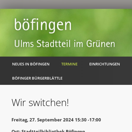
NEUES IN BÖFINGEN
TERMINE
EINRICHTUNGEN
BÖFINGER BÜRGERBLÄTTLE
Wir switchen!
Freitag, 27. September 2024 15:30 -17:00
Ort: Stadtteilbibliothek Böfingen