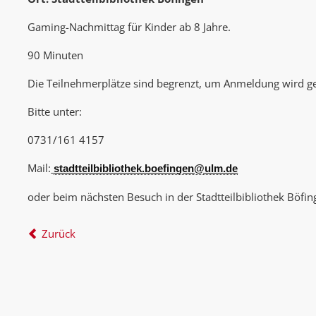
Gaming-Nachmittag für Kinder ab 8 Jahre.
90 Minuten
Die Teilnehmerplätze sind begrenzt, um Anmeldung wird g
Bitte unter:
0731/161 4157
Mail:
stadtteilbibliothek.boefingen@ulm.de
oder beim nächsten Besuch in der Stadtteilbibliothek Böfin
Zurück