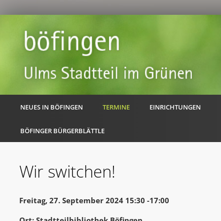
NEUES IN BÖFINGEN
TERMINE
EINRICHTUNGEN
BÖFINGER BÜRGERBLÄTTLE
Wir switchen!
Freitag, 27. September 2024 15:30 -17:00
Ort: Stadtteilbibliothek Böfingen