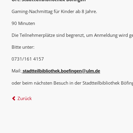
Gaming-Nachmittag für Kinder ab 8 Jahre.
90 Minuten
Die Teilnehmerplätze sind begrenzt, um Anmeldung wird g
Bitte unter:
0731/161 4157
Mail:
stadtteilbibliothek.boefingen@ulm.de
oder beim nächsten Besuch in der Stadtteilbibliothek Böfin
Zurück