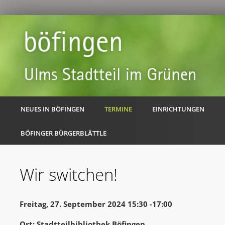
NEUES IN BÖFINGEN
TERMINE
EINRICHTUNGEN
BÖFINGER BÜRGERBLÄTTLE
Wir switchen!
Freitag, 27. September 2024 15:30 -17:00
Ort: Stadtteilbibliothek Böfingen