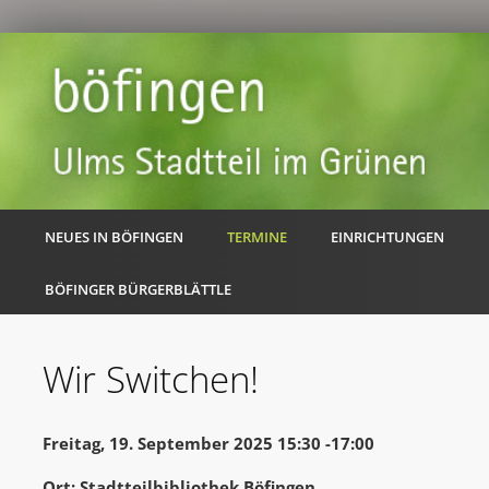
NEUES IN BÖFINGEN
TERMINE
EINRICHTUNGEN
BÖFINGER BÜRGERBLÄTTLE
Wir Switchen!
Freitag, 19. September 2025 15:30 -17:00
Ort: Stadtteilbibliothek Böfingen