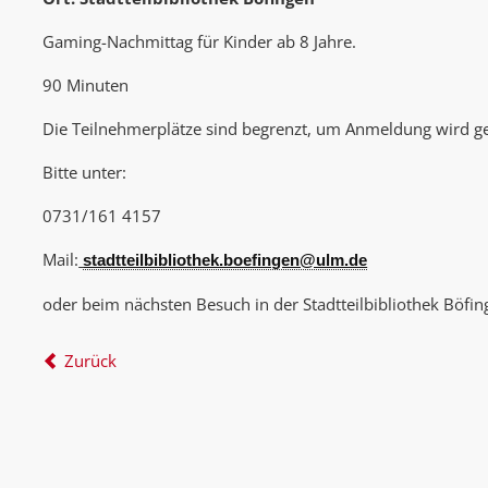
Gaming-Nachmittag für Kinder ab 8 Jahre.
90 Minuten
Die Teilnehmerplätze sind begrenzt, um Anmeldung wird g
Bitte unter:
0731/161 4157
Mail:
stadtteilbibliothek.boefingen@ulm.de
oder beim nächsten Besuch in der Stadtteilbibliothek Böfin
Zurück