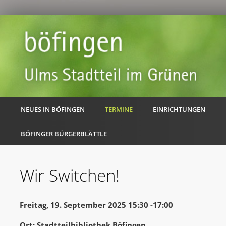
NEUES IN BÖFINGEN
TERMINE
EINRICHTUNGEN
BÖFINGER BÜRGERBLÄTTLE
Wir Switchen!
Freitag, 19. September 2025 15:30 -17:00
Ort: Stadtteilbibliothek Böfingen