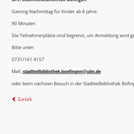
Gaming-Nachmittag für Kinder ab 8 Jahre.
90 Minuten
Die Teilnehmerplätze sind begrenzt, um Anmeldung wird g
Bitte unter:
0731/161 4157
Mail:
stadtteilbibliothek.boefingen@ulm.de
oder beim nächsten Besuch in der Stadtteilbibliothek Böfin
Zurück