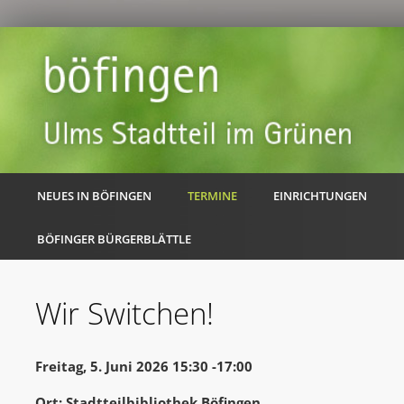
NEUES IN BÖFINGEN
TERMINE
EINRICHTUNGEN
BÖFINGER BÜRGERBLÄTTLE
Wir Switchen!
Freitag, 5. Juni 2026 15:30 -17:00
Ort: Stadtteilbibliothek Böfingen