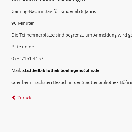
Gaming-Nachmittag für Kinder ab 8 Jahre.
90 Minuten
Die Teilnehmerplätze sind begrenzt, um Anmeldung wird g
Bitte unter:
0731/161 4157
Mail:
stadtteilbibliothek.boefingen@ulm.de
oder beim nächsten Besuch in der Stadtteilbibliothek Böfin
Zurück