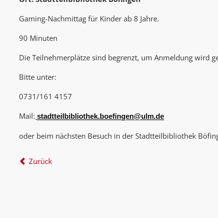
Gaming-Nachmittag für Kinder ab 8 Jahre.
90 Minuten
Die Teilnehmerplätze sind begrenzt, um Anmeldung wird g
Bitte unter:
0731/161 4157
Mail:
stadtteilbibliothek.boefingen@ulm.de
oder beim nächsten Besuch in der Stadtteilbibliothek Böfin
Zurück