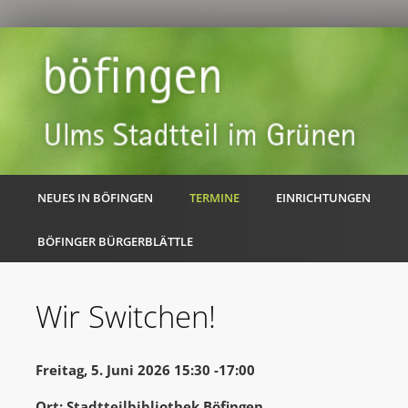
NEUES IN BÖFINGEN
TERMINE
EINRICHTUNGEN
BÖFINGER BÜRGERBLÄTTLE
Wir Switchen!
Freitag, 5. Juni 2026 15:30 -17:00
Ort: Stadtteilbibliothek Böfingen