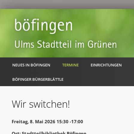
NEUES IN BÖFINGEN
TERMINE
EINRICHTUNGEN
BÖFINGER BÜRGERBLÄTTLE
Wir switchen!
Freitag, 8. Mai 2026 15:30 -17:00
Ort: Stadtteilbibliothek Böfingen