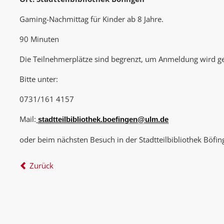
Gaming-Nachmittag für Kinder ab 8 Jahre.
90 Minuten
Die Teilnehmerplätze sind begrenzt, um Anmeldung wird g
Bitte unter:
0731/161 4157
Mail:
stadtteilbibliothek.boefingen@ulm.de
oder beim nächsten Besuch in der Stadtteilbibliothek Böfin
Zurück