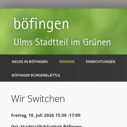
NEUES IN BÖFINGEN
TERMINE
EINRICHTUNGEN
BÖFINGER BÜRGERBLÄTTLE
Wir Switchen
Freitag, 10. Juli 2026 15:30 -17:00
Ort: Stadtteilbibliothek Böfingen