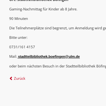
Gaming-Nachmittag für Kinder ab 8 Jahre.
90 Minuten
Die Teilnehmerplätze sind begrenzt, um Anmeldung wird g
Bitte unter:
0731/161 4157
Mail:
stadtteilbibliothek.boefingen@ulm.de
oder beim nächsten Besuch in der Stadtteilbibliothek Böfin
Zurück