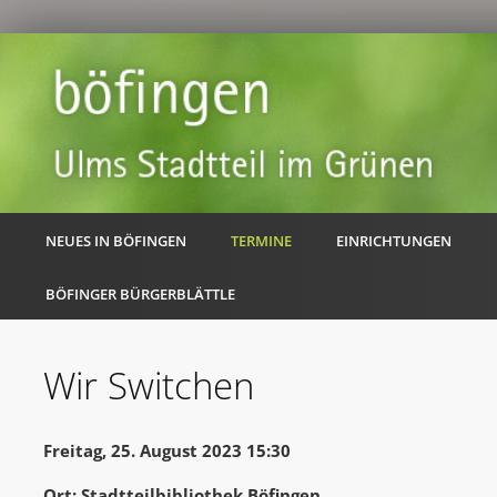
NEUES IN BÖFINGEN
TERMINE
EINRICHTUNGEN
BÖFINGER BÜRGERBLÄTTLE
Wir Switchen
Freitag, 25. August 2023 15:30
Ort: Stadtteilbibliothek Böfingen