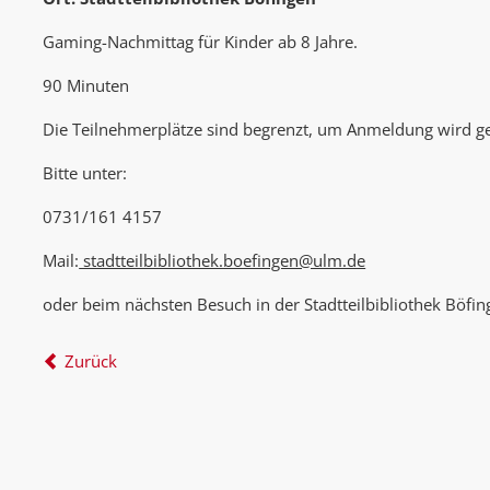
Gaming-Nachmittag für Kinder ab 8 Jahre.
90 Minuten
Die Teilnehmerplätze sind begrenzt, um Anmeldung wird g
Bitte unter:
0731/161 4157
Mail:
stadtteilbibliothek.boefingen@ulm.de
oder beim nächsten Besuch in der Stadtteilbibliothek Böfin
Zurück