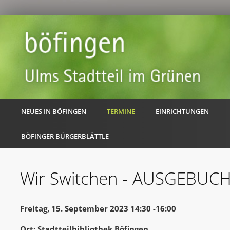
NEUES IN BÖFINGEN
TERMINE
EINRICHTUNGEN
BÖFINGER BÜRGERBLÄTTLE
Wir Switchen - AUSGEBUC
Freitag, 15. September 2023 14:30 -16:00
Ort: Stadtteilbibliothek Böfingen