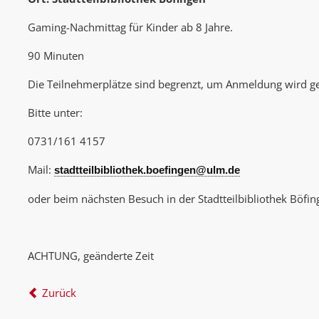
Gaming-Nachmittag für Kinder ab 8 Jahre.
90 Minuten
Die Teilnehmerplätze sind begrenzt, um Anmeldung wird g
Bitte unter:
0731/161 4157
Mail:
stadtteilbibliothek.boefingen@ulm.de
oder beim nächsten Besuch in der Stadtteilbibliothek Böfin
ACHTUNG, geänderte Zeit
Zurück