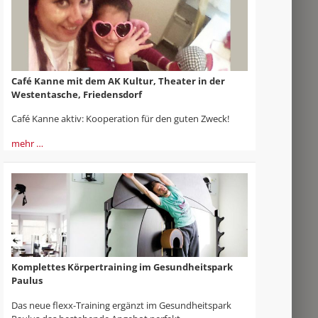
Café Kanne mit dem AK Kultur, Theater in der
Westentasche, Friedensdorf
Café Kanne aktiv: Kooperation für den guten Zweck!
mehr …
Komplettes Körpertraining im Gesundheitspark
Paulus
Das neue flexx-Training ergänzt im Gesundheitspark