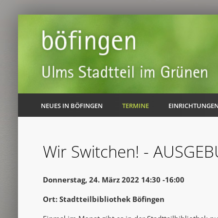
NEUES IN BÖFINGEN
TERMINE
EINRICHTUNGE
Wir Switchen! - AUSGE
Donnerstag, 24. März 2022 14:30 -16:00
Ort: Stadtteilbibliothek Böfingen