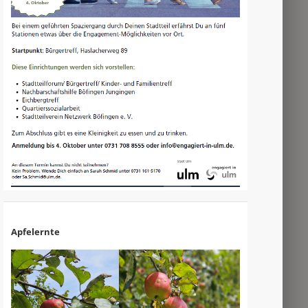
Apfelernte