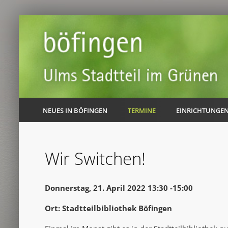
NEUES IN BÖFINGEN
TERMINE
EINRICHTUNGE
Wir Switchen!
Donnerstag, 21. April 2022 13:30 -15:00
Ort: Stadtteilbibliothek Böfingen