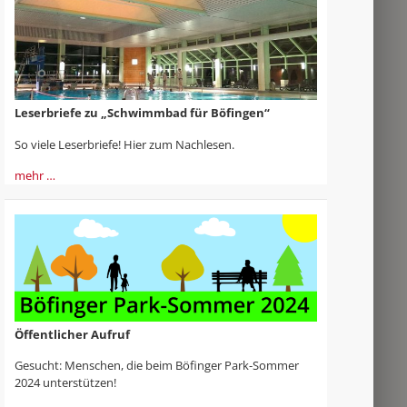
Leserbriefe zu „Schwimmbad für Böfingen“
So viele Leserbriefe! Hier zum Nachlesen.
mehr …
Öffentlicher Aufruf
Gesucht: Menschen, die beim Böfinger Park-Sommer
2024 unterstützen!